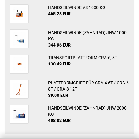
HANDSEILWINDE VS 1000 KG
465,28 EUR
HANDSEILWINDE (ZAHNRAD) JHW 1000
KG
344,96 EUR
TRANSPORTPLATTFORM CRA-6, 8T
130,49 EUR
PLATTFORMGRIFF FÜR CRA-4 6T / CRA-6
8T / CRA-8 12T
39,00 EUR
HANDSEILWINDE (ZAHNRAD) JHW 2000
KG
408,02 EUR