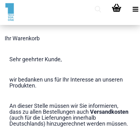
Ihr Warenkorb
Sehr geehrter Kunde,
wir bedanken uns für Ihr Interesse an unseren
Produkten.
An dieser Stelle müssen wir Sie informieren,
dass zu allen Bestellungen auch
Versandkosten
(auch für die Lieferungen innerhalb
Deutschlands)
hinzugerechnet werden müssen.