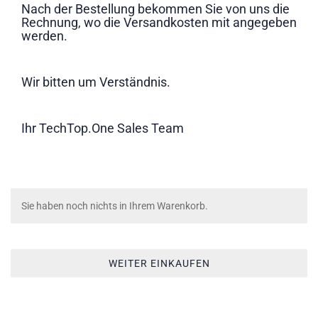
Nach der Bestellung bekommen Sie von uns die
Rechnung, wo die Versandkosten mit angegeben
werden.
Wir bitten um Verständnis.
Ihr TechTop.One Sales Team
Sie haben noch nichts in Ihrem Warenkorb.
WEITER EINKAUFEN