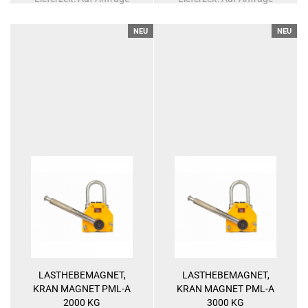
NEU
NEU
LASTHEBEMAGNET,
LASTHEBEMAGNET,
KRAN MAGNET PML-A
KRAN MAGNET PML-A
2000 KG
3000 KG