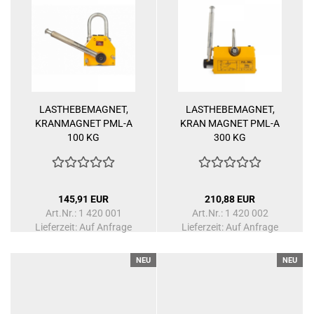
LASTHEBEMAGNET,
LASTHEBEMAGNET,
KRANMAGNET PML-A
KRAN MAGNET PML-A
100 KG
300 KG
145,91 EUR
210,88 EUR
Art.Nr.: 1 420 001
Art.Nr.: 1 420 002
Lieferzeit: Auf Anfrage
Lieferzeit: Auf Anfrage
NEU
NEU