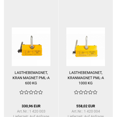
LASTHEBEMAGNET,
LASTHEBEMAGNET,
KRAN MAGNET PML-A
KRANMAGNET PML-A
600 KG
1000 KG
330,96 EUR
558,02 EUR
Art.Nr.: 1 420 003
Art.Nr.: 1 420 004
Lieferzeit: Auf Anfrage
Lieferzeit: Auf Anfrage